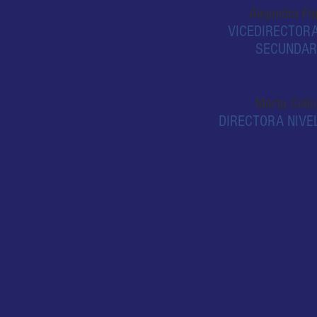
Alejandra Fa
VICEDIRECTORA
SECUNDAR
Marta Coli
DIRECTORA NIVEL